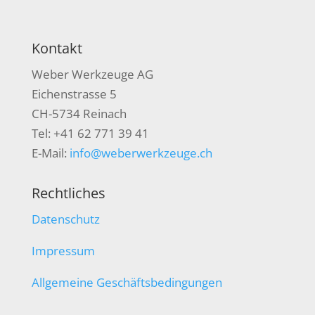
Kontakt
Weber Werkzeuge AG
Eichenstrasse 5
CH-5734 Reinach
Tel: +41 62 771 39 41
E-Mail:
info@weberwerkzeuge.ch
Rechtliches
Datenschutz
Impressum
Allgemeine Geschäftsbedingungen