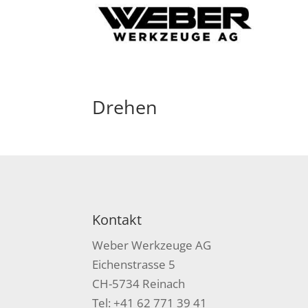
Drehen
Kontakt
Weber Werkzeuge AG
Eichenstrasse 5
CH-5734 Reinach
Tel: +41 62 771 39 41