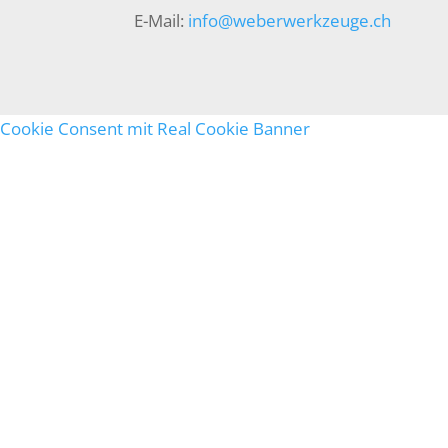
E-Mail:
info@weberwerkzeuge.ch
Cookie Consent mit Real Cookie Banner