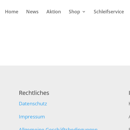
Home
News
Aktion
Shop
Schleifservice
Rechtliches
Datenschutz
Impressum
Allgemeine Geschäftsbedingungen