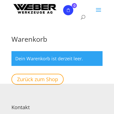
0
Warenkorb
Dein Warenkorb ist derzeit leer.
Zurück zum Shop
Kontakt