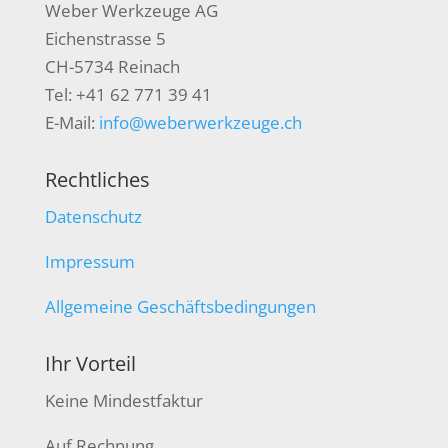
Weber Werkzeuge AG
Eichenstrasse 5
CH-5734 Reinach
Tel: +41 62 771 39 41
E-Mail:
info@weberwerkzeuge.ch
Rechtliches
Datenschutz
Impressum
Allgemeine Geschäftsbedingungen
Ihr Vorteil
Keine Mindestfaktur
Auf Rechnung