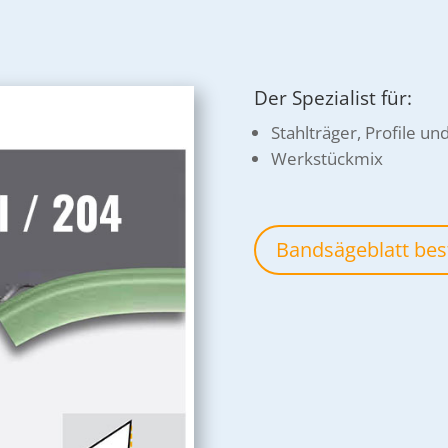
Der Spezialist für:
Stahlträger, Profile un
Werkstückmix
Bandsägeblatt bes