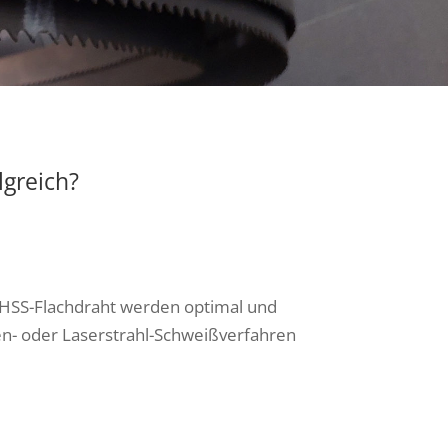
greich?
HSS-Flachdraht werden optimal und
en- oder Laserstrahl-Schweißverfahren