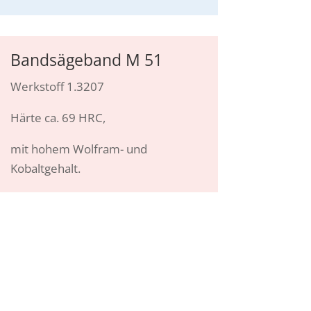
Bandsägeband M 51
Werkstoff 1.3207
Härte ca. 69 HRC,
mit hohem Wolfram- und
Kobaltgehalt.