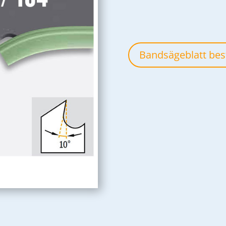
Bandsägeblatt bes