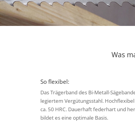
Was ma
So flexibel:
Das Trägerband des Bi-Metall-Sägebande
legiertem Vergütungsstahl. Hochflexibel 
ca. 50 HRC. Dauerhaft federhart und he
bildet es eine optimale Basis.