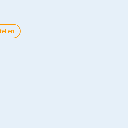
tellen