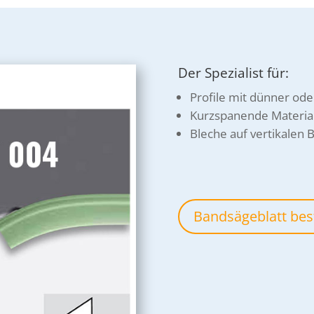
Der Spezialist für:
Profile mit dünner od
Kurzspanende Materia
Bleche auf vertikalen
Bandsägeblatt bes