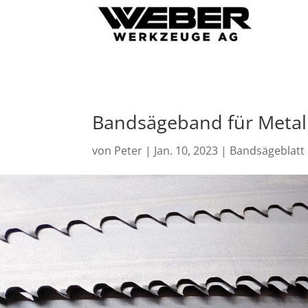
Bandsägeband für Metal
von
Peter
|
Jan. 10, 2023
|
Bandsägeblatt