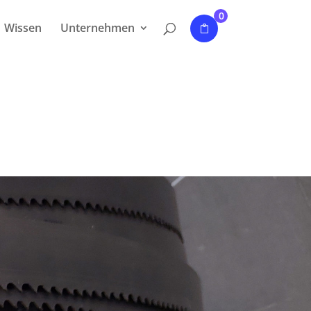
0
Wissen
Unternehmen