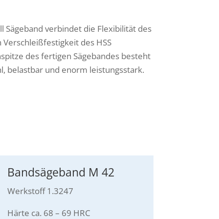
 Sägeband verbindet die Flexibilität des
 Verschleißfestigkeit des HSS
nspitze des fertigen Sägebandes besteht
, belastbar und enorm leistungsstark.
Bandsägeband M 42
Werkstoff 1.3247
Härte ca. 68 – 69 HRC