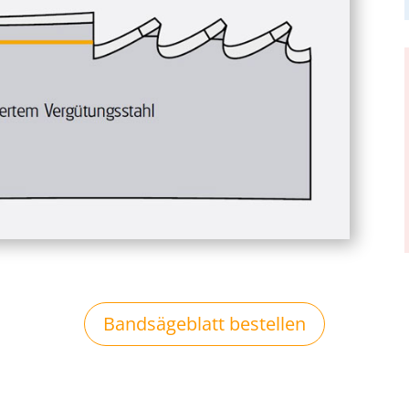
Bandsägeblatt bestellen