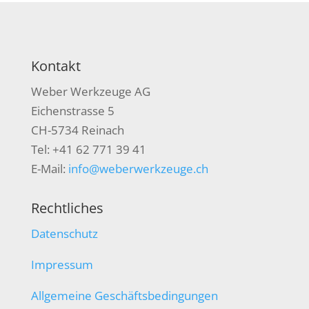
Kontakt
Weber Werkzeuge AG
Eichenstrasse 5
CH-5734 Reinach
Tel: +41 62 771 39 41
E-Mail:
info@weberwerkzeuge.ch
Rechtliches
Datenschutz
Impressum
Allgemeine Geschäftsbedingungen