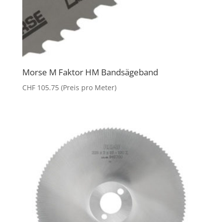
Morse M Faktor HM Bandsägeband
CHF
105.75
(Preis pro Meter)