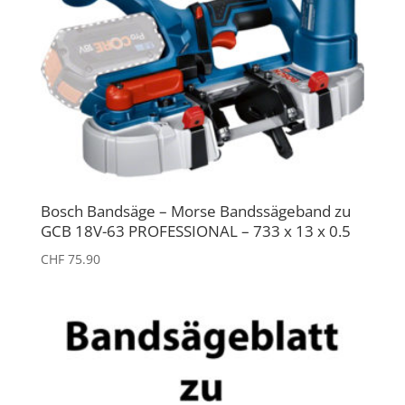
Bosch Bandsäge – Morse Bandssägeband zu
GCB 18V-63 PROFESSIONAL – 733 x 13 x 0.5
CHF
75.90