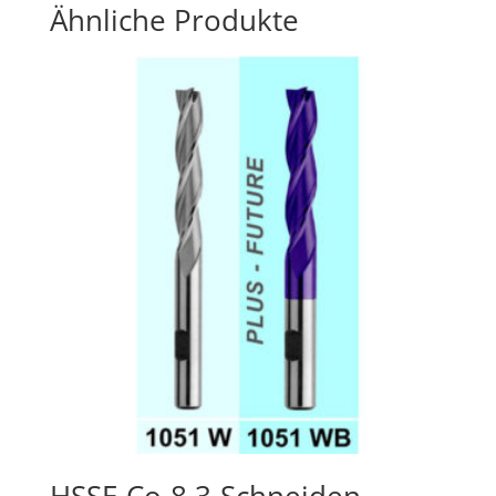
Ähnliche Produkte
HSSE-Co-8 3-Schneiden