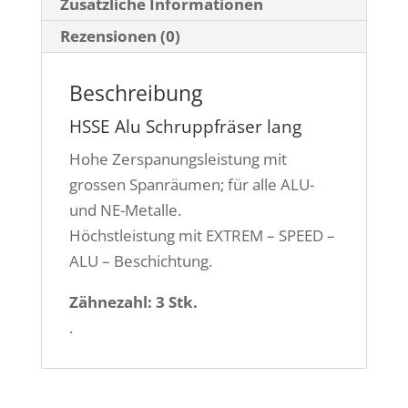
Zusätzliche Informationen
Rezensionen (0)
Beschreibung
HSSE Alu Schruppfräser lang
Hohe Zerspanungsleistung mit
grossen Spanräumen; für alle ALU-
und NE-Metalle.
Höchstleistung mit EXTREM – SPEED –
ALU – Beschichtung.
Zähnezahl: 3 Stk.
.