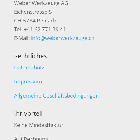
Weber Werkzeuge AG
Eichenstrasse 5
CH-5734 Reinach
Tel: +41 62 771 39 41
E-Mail:
info@weberwerkzeuge.ch
Rechtliches
Datenschutz
Impressum
Allgemeine Geschäftsbedingungen
Ihr Vorteil
Keine Mindestfaktur
Auf Rechnung