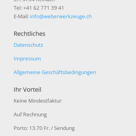
Tel: +41 62 771 39 41
E-Mail:
info@weberwerkzeuge.ch
Rechtliches
Datenschutz
Impressum
Allgemeine Geschäftsbedingungen
Ihr Vorteil
Keine Mindestfaktur
Auf Rechnung
Porto: 13.70 Fr. / Sendung