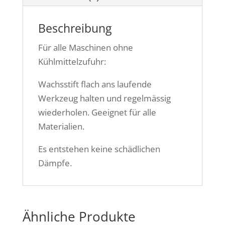
Beschreibung
Für alle Maschinen ohne
Kühlmittelzufuhr:
Wachsstift flach ans laufende
Werkzeug halten und regelmässig
wiederholen. Geeignet für alle
Materialien.
Es entstehen keine schädlichen
Dämpfe.
Ähnliche Produkte