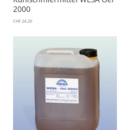
2000
CHF
24.20