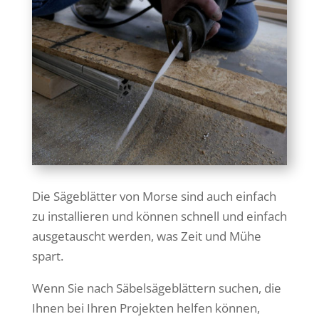
Die Sägeblätter von Morse sind auch einfach
zu installieren und können schnell und einfach
ausgetauscht werden, was Zeit und Mühe
spart.
Wenn Sie nach Säbelsägeblättern suchen, die
Ihnen bei Ihren Projekten helfen können,