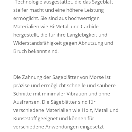
-Technologie ausgestattet, die das Sägeblatt
steifer macht und eine höhere Leistung
ermöglicht. Sie sind aus hochwertigen
Materialien wie Bi-Metall und Carbide
hergestellt, die für ihre Langlebigkeit und
Widerstandsfähigkeit gegen Abnutzung und
Bruch bekannt sind.
Die Zahnung der Sägeblätter von Morse ist
präzise und ermöglicht schnelle und saubere
Schnitte mit minimaler Vibration und ohne
Ausfransen. Die Sägeblätter sind für
verschiedene Materialien wie Holz, Metall und
Kunststoff geeignet und können für
verschiedene Anwendungen eingesetzt