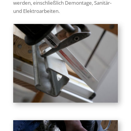
werden, einschließlich Demontage, Sanitär-
und Elektroarbeiten.