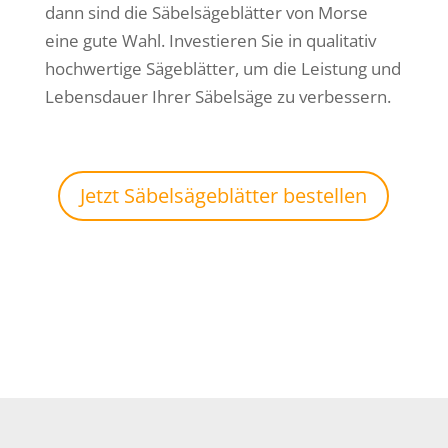
dann sind die Säbelsägeblätter von Morse
eine gute Wahl. Investieren Sie in qualitativ
hochwertige Sägeblätter, um die Leistung und
Lebensdauer Ihrer Säbelsäge zu verbessern.
Jetzt Säbelsägeblätter bestellen