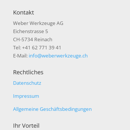
Kontakt
Weber Werkzeuge AG
Eichenstrasse 5
CH-5734 Reinach
Tel: +41 62 771 39 41
E-Mail:
info@weberwerkzeuge.ch
Rechtliches
Datenschutz
Impressum
Allgemeine Geschäftsbedingungen
Ihr Vorteil