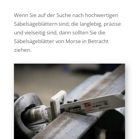
Wenn Sie auf der Suche nach hochwertigen
Säbelsägeblättern sind, die langlebig, präzise
und vielseitig sind, dann sollten Sie die
Säbelsägeblätter von Morse in Betracht
ziehen.